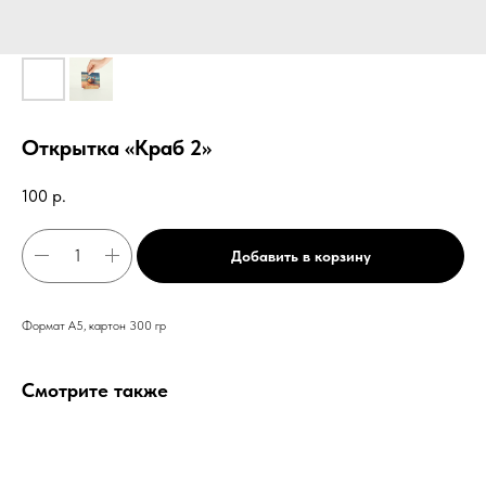
Открытка «Краб 2»
100
р.
Добавить в корзину
Формат А5, картон 300 гр
Смотрите также