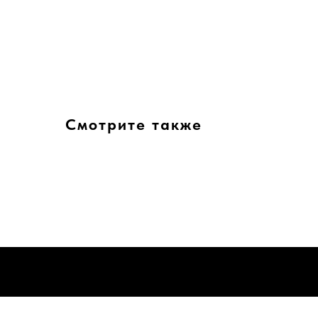
Смотрите также