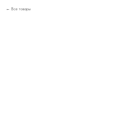
Все товары