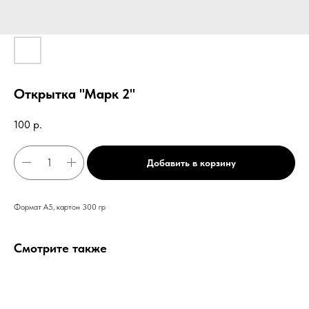
Открытка "Марк 2"
100
р.
Добавить в корзину
Формат А5, картон 300 гр
Смотрите также